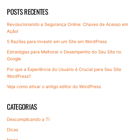
POSTS RECENTES
Revolucionando a Segurança Online: Chaves de Acesso em
Ação!
5 Razões para Investir em um Site em WordPress
Estratégias para Melhorar o Desempenho do Seu Site no
Google
Por que a Experiência do Usuário é Crucial para Seu Site
WordPress?
Veja como ativar o antigo editor do WordPress
CATEGORIAS
Descomplicando a TI
Dicas