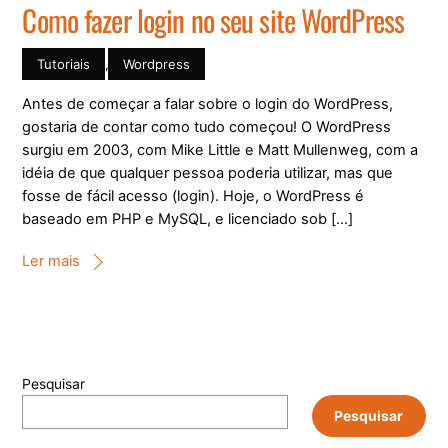
Como fazer login no seu site WordPress
Tutoriais
,
Wordpress
Antes de começar a falar sobre o login do WordPress,
gostaria de contar como tudo começou! O WordPress
surgiu em 2003, com Mike Little e Matt Mullenweg, com a
idéia de que qualquer pessoa poderia utilizar, mas que
fosse de fácil acesso (login). Hoje, o WordPress é
baseado em PHP e MySQL, e licenciado sob […]
Ler mais
Pesquisar
Pesquisar