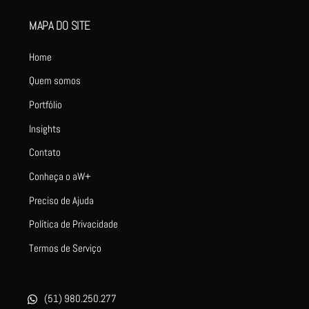
MAPA DO SITE
Home
Quem somos
Portfólio
Insights
Contato
Conheça o aW+
Preciso de Ajuda
Política de Privacidade
Termos de Serviço
(51) 980.250.277