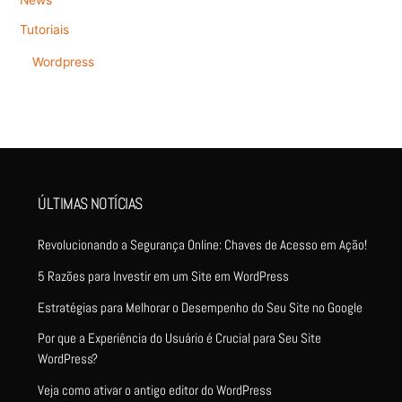
News
Tutoriais
Wordpress
ÚLTIMAS NOTÍCIAS
Revolucionando a Segurança Online: Chaves de Acesso em Ação!
5 Razões para Investir em um Site em WordPress
Estratégias para Melhorar o Desempenho do Seu Site no Google
Por que a Experiência do Usuário é Crucial para Seu Site
WordPress?
Veja como ativar o antigo editor do WordPress