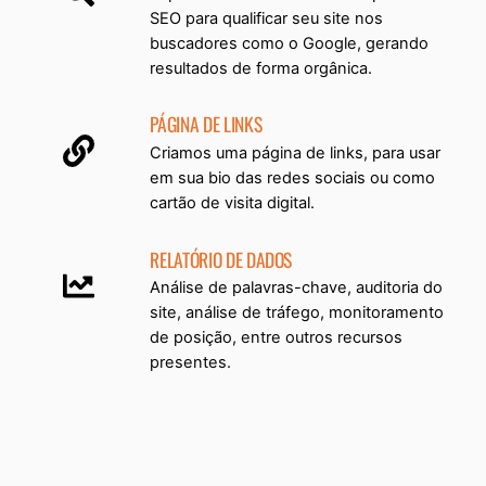
SEO para qualificar seu site nos
buscadores como o Google, gerando
resultados de forma orgânica.
PÁGINA DE LINKS
Criamos uma página de links, para usar
em sua bio das redes sociais ou como
cartão de visita digital.
RELATÓRIO DE DADOS
Análise de palavras-chave, auditoria do
site, análise de tráfego, monitoramento
de posição, entre outros recursos
presentes.