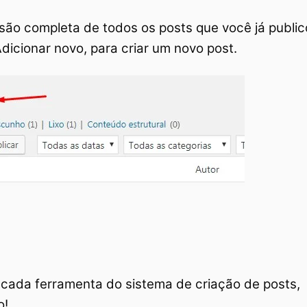
são completa de todos os posts que você já publi
dicionar novo, para criar um novo post.
 cada ferramenta do sistema de criação de posts,
o!