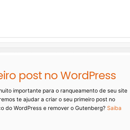
eiro post no WordPress
uito importante para o ranqueamento de seu site
remos te ajudar a criar o seu primeiro post no
sico do WordPress e remover o Gutenberg?
Saiba