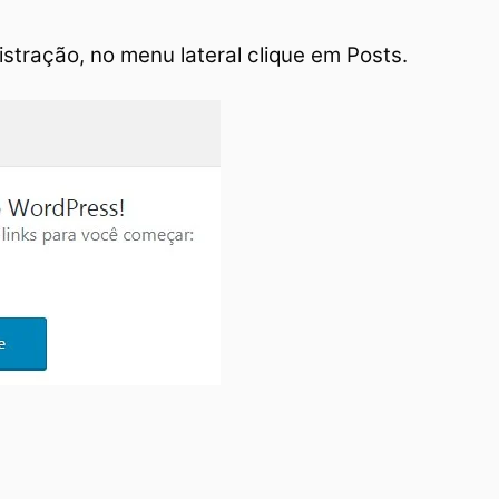
stração, no menu lateral clique em Posts.