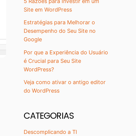
5 Razões para Investir em um
Site em WordPress
Estratégias para Melhorar o
Desempenho do Seu Site no
Google
Por que a Experiência do Usuário
é Crucial para Seu Site
WordPress?
Veja como ativar o antigo editor
do WordPress
CATEGORIAS
Descomplicando a TI