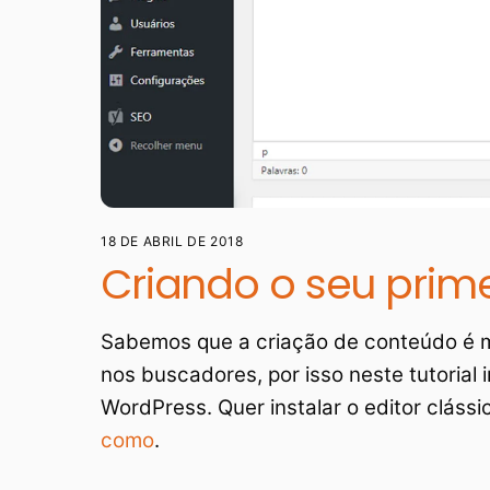
18 DE ABRIL DE 2018
Criando o seu prim
Sabemos que a criação de conteúdo é m
nos buscadores, por isso neste tutorial i
WordPress. Quer instalar o editor clás
como
.