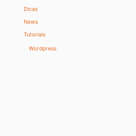
Dicas
News
Tutoriais
Wordpress